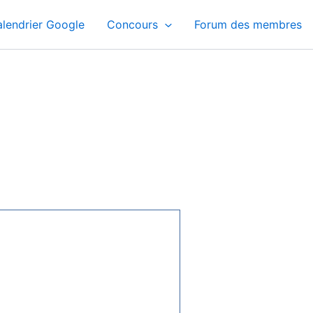
lendrier Google
Concours
Forum des membres