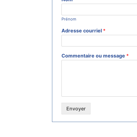
Prénom
Adresse courriel
*
Commentaire ou message
*
Envoyer