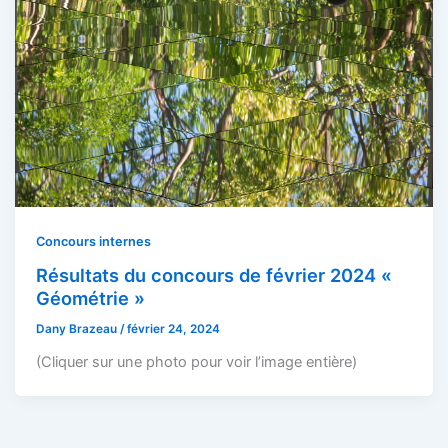
Concours internes
Résultats du concours de février 2024 «
Géométrie »
Dany Brazeau
/
février 24, 2024
(Cliquer sur une photo pour voir l’image entière)