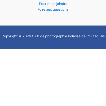
Pour nous joindre
Foire aux questions
Copyright © 2026 Club de photographie Polarisé de L'Outaouais