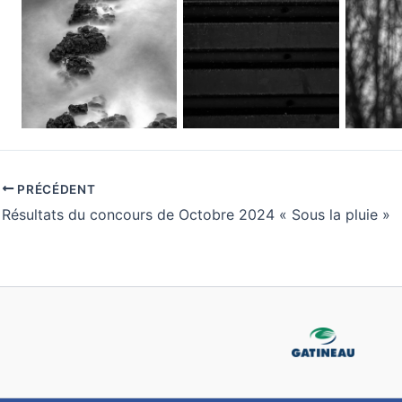
PRÉCÉDENT
Résultats du concours de Octobre 2024 « Sous la pluie »