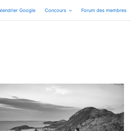
lendrier Google
Concours
Forum des membres