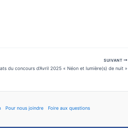
SUIVANT
ats du concours d’Avril 2025 « Néon et lumière(s) de nuit »
n
Pour nous joindre
Foire aux questions